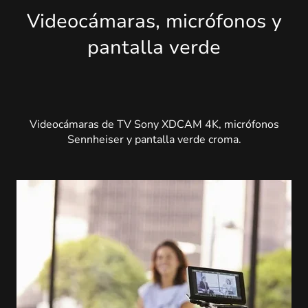
Videocámaras, micrófonos y
pantalla verde
Videocámaras de TV Sony XDCAM 4K, micrófonos
Sennheiser y pantalla verde croma.