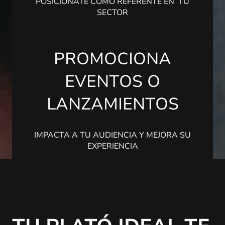
POSICIÓNATE COMO REFERENTE EN TU
SECTOR
PROMOCIONA
EVENTOS O
LANZAMIENTOS
IMPACTA A TU AUDIENCIA Y MEJORA SU
EXPERIENCIA