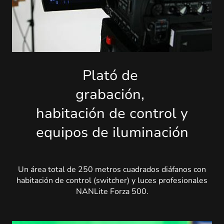
Plató de
grabación,
habitación de control y
equipos de iluminación
U
n área total de 250 metros cuadrados diáfanos con
habitación de control (switcher) y luces profesionales
NANLite Forza 500.