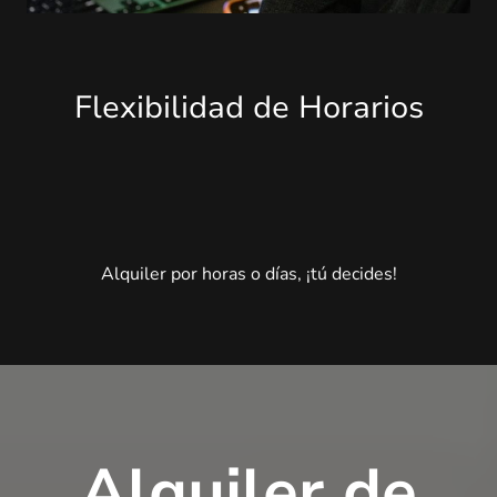
Flexibilidad de Horarios
Alquiler por horas o días, ¡tú decides!
Alquiler de