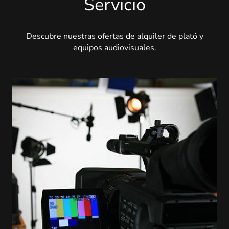
Servicio
Descubre nuestras ofertas de alquiler de plató y
equipos audiovisuales.