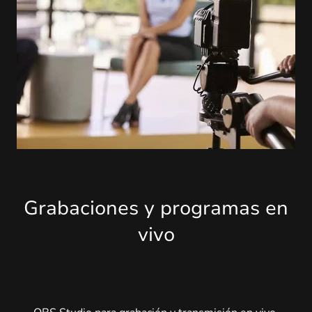
Grabaciones y programas en
vivo