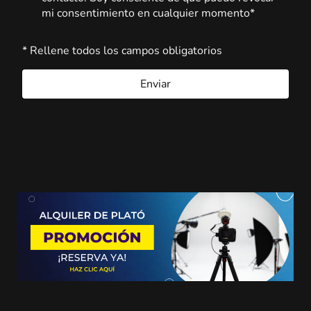
mi consentimiento en cualquier momento*
* Rellene todos los campos obligatorios
Enviar