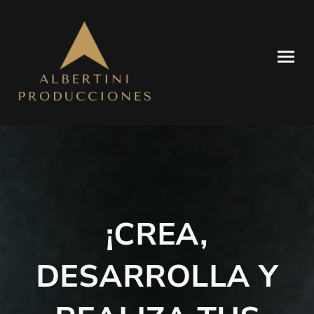
¡CREA,
DESARROLLA Y