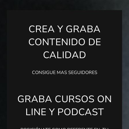
CREA Y GRABA
CONTENIDO DE
CALIDAD
CONSIGUE MAS SEGUIDORES
GRABA CURSOS ON
LINE Y PODCAST