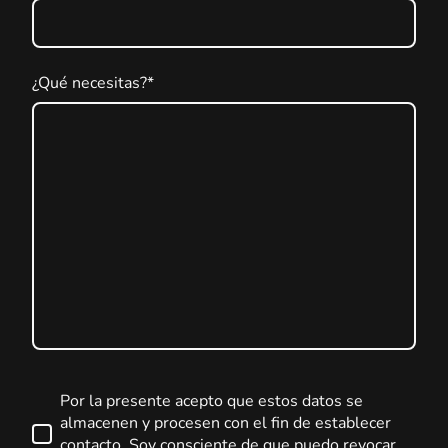
¿Qué necesitas?
*
Por la presente acepto que estos datos se
almacenen y procesen con el fin de establecer
contacto. Soy consciente de que puedo revocar