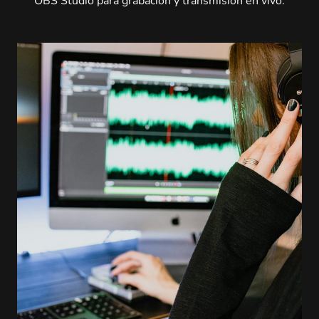
OBS Studio para grabación y transmisión en vivo.