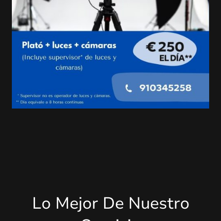
Lo Mejor De Nuestro