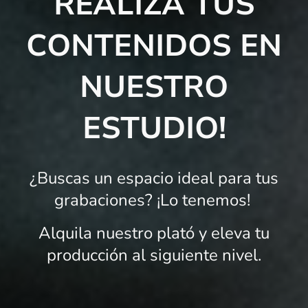
REALIZA TUS
CONTENIDOS EN
NUESTRO
ESTUDIO!
¿Buscas un espacio ideal para tus
grabaciones? ¡Lo tenemos!
Alquila nuestro plató y eleva tu
producción al siguiente nivel.